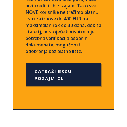
brzi kredit ili brzi zajam. Tako sve
NOVE korisnike ne tražimo platnu
listu za iznose do 400 EUR na
maksimalan rok do 30 dana, dok za
stare tj, postojeće korisnike nije
potrebna verifikacija osobnih
dokumenata, mogućnost
odobrenja bez platne liste.
ZATRAŽI BRZU
POZAJMICU