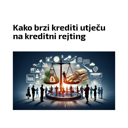
Kako brzi krediti utječu
na kreditni rejting