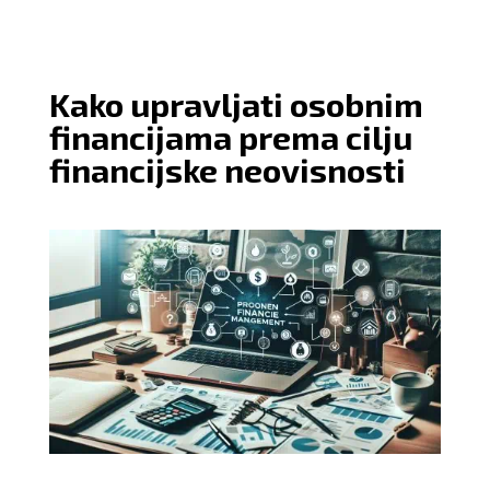
Kako upravljati osobnim
financijama prema cilju
financijske neovisnosti