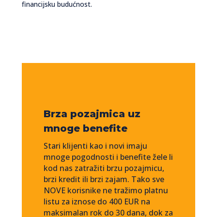
financijsku budućnost.
Brza pozajmica uz
mnoge benefite
Stari klijenti kao i novi imaju
mnoge pogodnosti i benefite žele li
kod nas zatražiti brzu pozajmicu,
brzi kredit ili brzi zajam. Tako sve
NOVE korisnike ne tražimo platnu
listu za iznose do 400 EUR na
maksimalan rok do 30 dana, dok za