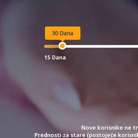
30 Dana
15 Dana
Nove korisnike ne tr
Prednosti za stare (postojeće korisni