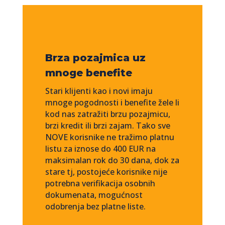
Brza pozajmica uz
mnoge benefite
Stari klijenti kao i novi imaju
mnoge pogodnosti i benefite žele li
kod nas zatražiti brzu pozajmicu,
brzi kredit ili brzi zajam. Tako sve
NOVE korisnike ne tražimo platnu
listu za iznose do 400 EUR na
maksimalan rok do 30 dana, dok za
stare tj, postojeće korisnike nije
potrebna verifikacija osobnih
dokumenata, mogućnost
odobrenja bez platne liste.