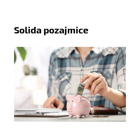
Solida pozajmice